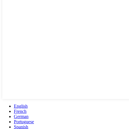
English
French
German
Portuguese
Spanish